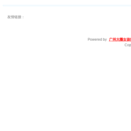
友情链接：
Powered by
广州大圈女孩
Cop