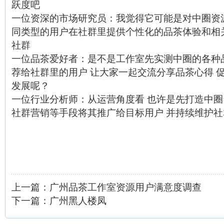
跃度吧
一位资深的市场研究员
：我觉得它可能是对中圈资
同类型的用户在社群里提供个性化的品茶体验和相
社群
一位品茶爱好者
：是不是工作室先实测中圈的各种
荐给社群里的用户 让大家一起交流分享品茶心得 
发展呢？
一位行业分析师
：从运营角度看 也许是先打造中圈
社群营销等手段将其推广给目标用户 并持续维护
上一篇：
广州品茶工作室资源用户满意度调查
下一篇：
广州黑人楼凤