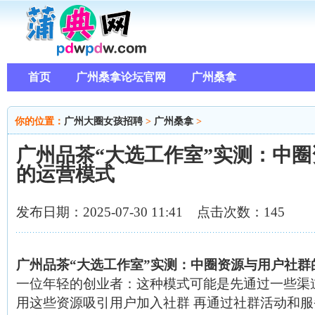
首页
广州桑拿论坛官网
广州桑拿
你的位置：
广州大圈女孩招聘
>
广州桑拿
>
广州品茶“大选工作室”实测：中
的运营模式
发布日期：2025-07-30 11:41 点击次数：145
广州品茶“大选工作室”实测：中圈资源与用户社群
一位年轻的创业者
：这种模式可能是先通过一些渠
用这些资源吸引用户加入社群 再通过社群活动和