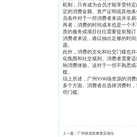
机制，只有成为会员才能享受特定
定的消费金额、资产证明或其他条
员条件对于一些消费者来说并非易
再者，消费的时间成本也是一个不
质的服务或项目往往需要提前预订
消费者来说，难以抽出足够的时间
愿。
此外，消费的文化和社交门槛也存
化氛围和社交规则。消费者需要适
响消费体验。这对于一些不熟悉或
槛。
综上所述，广州9598场资源的
多个方面。消费者在选择消费时，
些门槛。
上一篇：
广州抓龙筋推拿店地址