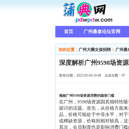
首页
广州桑拿论坛官网
你的位置：
广州大圈女孩招聘
>
广州桑
深度解析广州9598场资
发布日期：2025-05-04 10:49 点击次数：97
揭秘广州9598场资源消费的隐形门槛
在广州，9598场资源因其独特
探讨的话题。首先，从价格方面来
品，价格可能处于中等水平，对于
或稀缺资源，价格则相对较高，这
其次，会员制度也是影响消费门槛