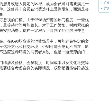
广
的服务或进入特定的区域。成为会员可能需要满足一
广
件。这使得非会员在消费选择上受到限制，而满足会
事。
可忽视的门槛。由于9598场资源的热门程度，一些优
，且等待时间可能较长。对于工作繁忙、时间紧张的
来安排消费，这在一定程度上限制了他们的消费意
在。在9598场资源的消费场景中，可能存在特定的文
应这种文化和社交环境，否则可能会感到不自在，影
不适应这种环境的消费者来说，也是一道无形的门
消费门槛涉及价格、会员制度、时间成本以及文化社交等
需要综合考虑自身的实际情况，权衡是否能够跨越这