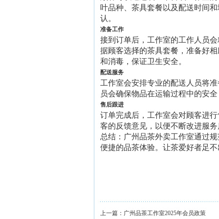
叶品种、茶具套餐以及配送时间和
认。
准备工作
接到订单后，工作室的工作人员会
据顾客选择的茶具套餐，准备好相
和消毒，保证卫生安全。
配送服务
工作室会安排专业的配送人员将准
员会确保物品在运输过程中的安全
售后跟进
订单完成后，工作室会对顾客进行
客的反馈意见，以便不断改进服务
总结：广州品茶外卖工作室通过规
便捷的品茶体验。让茶爱好者足不
上一篇：
广州品茶工作室2025年会员政策