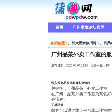
首页
广州桑拿论坛官网
你的位置：
广州大圈女孩招聘
>
广州桑
广州品茶外卖工作室的服务
发布日期：2025-06-07 23:14 点击次数：194
深入探究品茶外卖服务全流程
关键字：广州品茶、外卖工作室、
在广州，品茶外卖工作室为茶爱好
务流程。
下单环节
顾客可以通过线上平台或工作室的