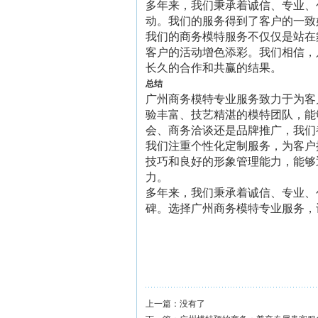
多年来，我们秉承着诚信、专业、
动。我们的服务得到了客户的一致
我们的商务模特服务不仅仅是站在
客户的活动增色添彩。我们相信，
长久的合作和共赢的结果。
总结
广州商务模特专业服务致力于为客
验丰富、技艺精湛的模特团队，能
会、商务洽谈还是品牌推广，我们
我们注重个性化定制服务，为客户
技巧和良好的形象管理能力，能够
力。
多年来，我们秉承着诚信、专业、
碑。选择广州商务模特专业服务，
上一篇：没有了