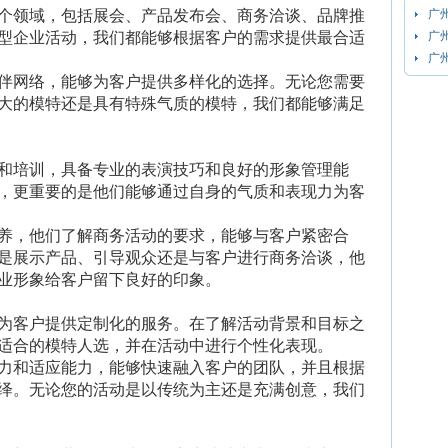
个领域，包括展会、产品发布会、商务洽谈、品牌推
广
型企业活动，我们都能够根据客户的需求提供最合适
广
广
伴网络，能够为客户提供多样化的选择。无论您需要
大的模特还是具有特殊气质的模特，我们都能够满足
和培训，具备专业的表演技巧和良好的形象管理能
，更重要的是他们能够通过自身的气质和表现力为客
养，他们了解商务活动的要求，能够与客户紧密合
是展示产品、引导观众还是与客户进行商务洽谈，他
业形象给客户留下良好的印象。
为客户提供定制化的服务。在了解活动背景和目标之
适合的模特人选，并在活动中进行个性化表现。
力和适应能力，能够快速融入客户的团队，并且根据
绎。无论您的活动是以传统为主还是充满创意，我们