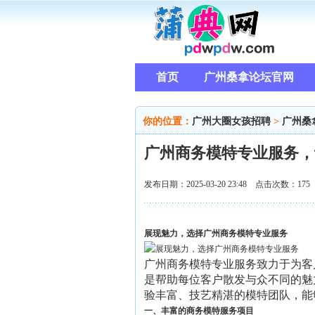
首页
广州桑拿论坛官网
你的位置：
广州大圈女孩招聘
>
广州桑
广州商务模特专业服务，
发布日期：2025-03-20 23:48 点击次数：175
展现魅力，选择广州商务模特专业服务
广州商务模特专业服务致力于为客
是帮助每位客户散发与众不同的魅
验丰富、技艺精湛的模特团队，能
一、丰富的商务模特服务项目