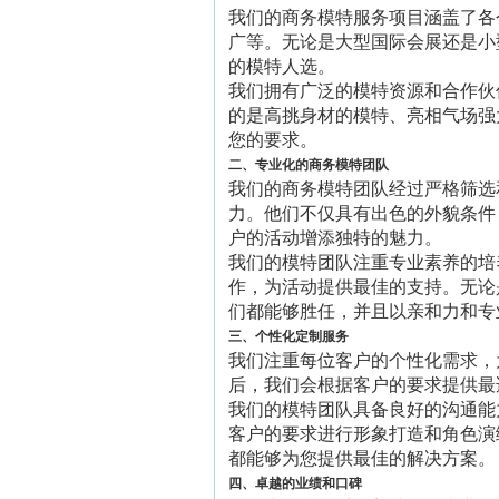
我们的商务模特服务项目涵盖了各
广等。无论是大型国际会展还是小
的模特人选。
我们拥有广泛的模特资源和合作伙
的是高挑身材的模特、亮相气场强
您的要求。
二、专业化的商务模特团队
我们的商务模特团队经过严格筛选
力。他们不仅具有出色的外貌条件
户的活动增添独特的魅力。
我们的模特团队注重专业素养的培
作，为活动提供最佳的支持。无论
们都能够胜任，并且以亲和力和专
三、个性化定制服务
我们注重每位客户的个性化需求，
后，我们会根据客户的要求提供最
我们的模特团队具备良好的沟通能
客户的要求进行形象打造和角色演
都能够为您提供最佳的解决方案。
四、卓越的业绩和口碑