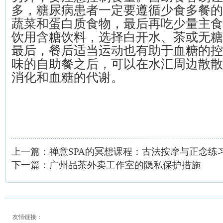
多，糖尿病患者一定要遵循少食多餐的
蔬菜和蛋白质食物，最后再吃少量主食
饮用含糖饮料，选择白开水、茶或无糖
最后，餐后适当运动也有助于血糖的控
味的自助餐之后，可以在水汇周边散散
消化和血糖的代谢。
上一篇：
禅意SPA的冥想课程：古法按摩与正念练
下一篇：
广州品茶外卖工作室的隐私保护措施
友情链接：