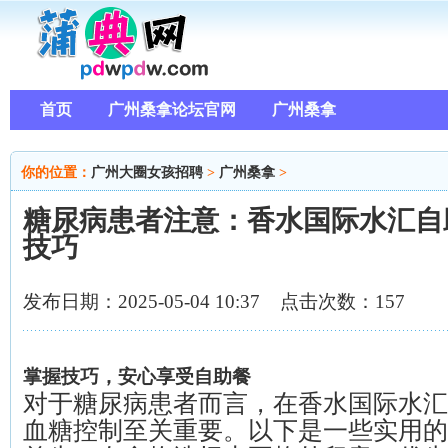
首页
广州桑拿论坛官网
广州桑拿
你的位置：
广州大圈女孩招聘
>
广州桑拿
>
糖尿病患者注意：香水国际水汇自
技巧
发布日期：2025-05-04 10:37 点击次数：157
掌握技巧，安心享受自助餐
对于糖尿病患者而言，在香水国际水汇
血糖控制至关重要。以下是一些实用的