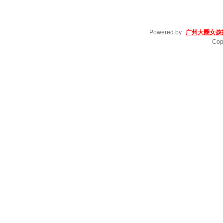
Powered by
广州大圈女孩
Cop