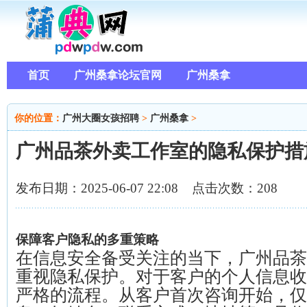
首页
广州桑拿论坛官网
广州桑拿
你的位置：
广州大圈女孩招聘
>
广州桑拿
>
广州品茶外卖工作室的隐私保护措
发布日期：2025-06-07 22:08 点击次数：208
保障客户隐私的多重策略
在信息安全备受关注的当下，广州品茶
重视隐私保护。对于客户的个人信息收
严格的流程。从客户首次咨询开始，仅