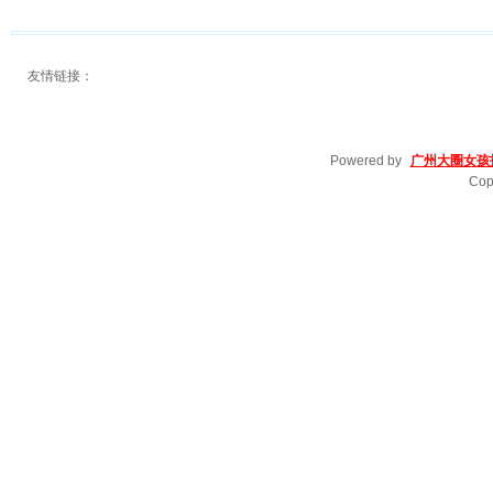
友情链接：
Powered by
广州大圈女孩
Cop