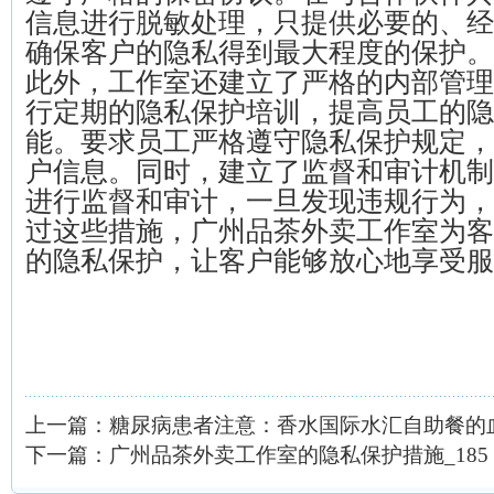
信息进行脱敏处理，只提供必要的、经
确保客户的隐私得到最大程度的保护。
此外，工作室还建立了严格的内部管理
行定期的隐私保护培训，提高员工的隐
能。要求员工严格遵守隐私保护规定，
户信息。同时，建立了监督和审计机制
进行监督和审计，一旦发现违规行为，
过这些措施，广州品茶外卖工作室为客
的隐私保护，让客户能够放心地享受服
上一篇：
糖尿病患者注意：香水国际水汇自助餐的
下一篇：
广州品茶外卖工作室的隐私保护措施_185