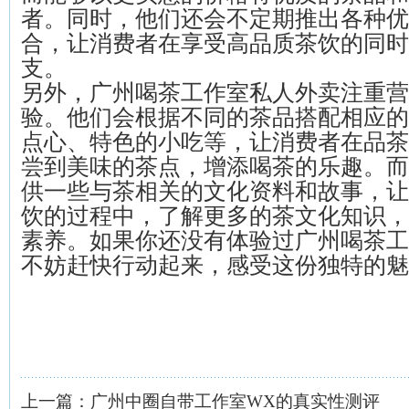
者。同时，他们还会不定期推出各种优
合，让消费者在享受高品质茶饮的同时
支。
另外，广州喝茶工作室私人外卖注重营
验。他们会根据不同的茶品搭配相应的
点心、特色的小吃等，让消费者在品茶
尝到美味的茶点，增添喝茶的乐趣。而
供一些与茶相关的文化资料和故事，让
饮的过程中，了解更多的茶文化知识，
素养。如果你还没有体验过广州喝茶工
不妨赶快行动起来，感受这份独特的魅
上一篇：
广州中圈自带工作室WX的真实性测评