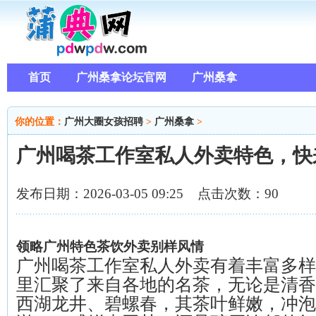
首页
广州桑拿论坛官网
广州桑拿
你的位置：
广州大圈女孩招聘
>
广州桑拿
>
广州喝茶工作室私人外卖特色，快
发布日期：2026-03-05 09:25 点击次数：90
领略广州特色茶饮外卖别样风情
广州喝茶工作室私人外卖有着丰富多样
里汇聚了来自各地的名茶，无论是清香
西湖龙井、碧螺春，其茶叶鲜嫩，冲泡