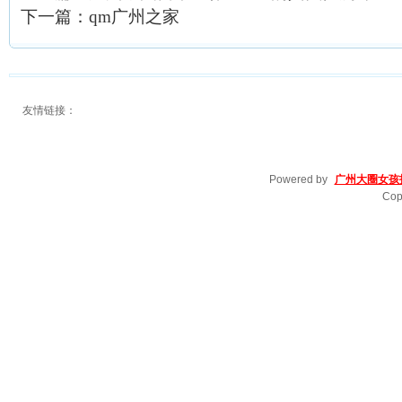
下一篇：
qm广州之家
友情链接：
Powered by
广州大圈女孩
Cop