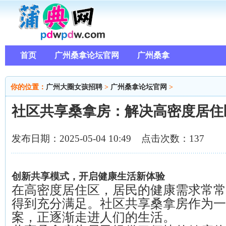
首页
广州桑拿论坛官网
广州桑拿
你的位置：
广州大圈女孩招聘
>
广州桑拿论坛官网
>
社区共享桑拿房：解决高密度居住
发布日期：2025-05-04 10:49 点击次数：137
创新共享模式，开启健康生活新体验
在高密度居住区，居民的健康需求常常
得到充分满足。社区共享桑拿房作为一
案，正逐渐走进人们的生活。