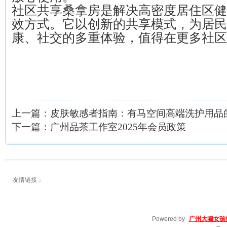
社区共享桑拿房是解决高密度居住区健
效方式。它以创新的共享模式，为居民
康、社交的多重体验，值得在更多社区
上一篇：
皮肤敏感者指南：有马空间高端洗护用品
下一篇：
广州品茶工作室2025年会员政策
友情链接：
Powered by
广州大圈女孩