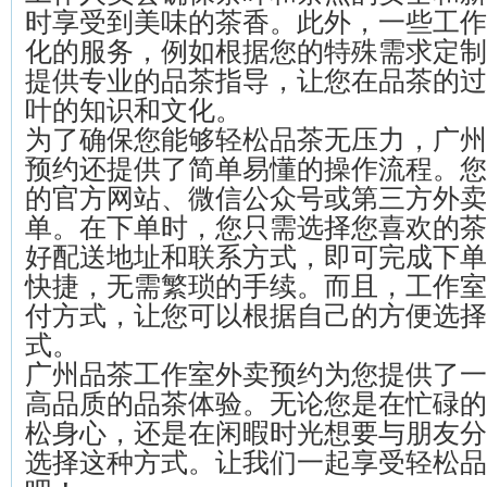
时享受到美味的茶香。此外，一些工作
化的服务，例如根据您的特殊需求定制
提供专业的品茶指导，让您在品茶的过
叶的知识和文化。
为了确保您能够轻松品茶无压力，广州
预约还提供了简单易懂的操作流程。您
的官方网站、微信公众号或第三方外卖
单。在下单时，您只需选择您喜欢的茶
好配送地址和联系方式，即可完成下单
快捷，无需繁琐的手续。而且，工作室
付方式，让您可以根据自己的方便选择
式。
广州品茶工作室外卖预约为您提供了一
高品质的品茶体验。无论您是在忙碌的
松身心，还是在闲暇时光想要与朋友分
选择这种方式。让我们一起享受轻松品