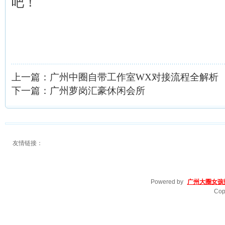
吧！
上一篇：
广州中圈自带工作室WX对接流程全解析
下一篇：
广州萝岗汇豪休闲会所
友情链接：
Powered by
广州大圈女孩
Cop