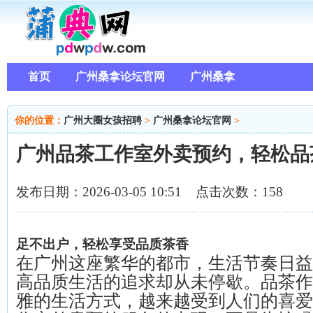
首页
广州桑拿论坛官网
广州桑拿
你的位置：
广州大圈女孩招聘
>
广州桑拿论坛官网
>
广州品茶工作室外卖预约，轻松品
发布日期：2026-03-05 10:51 点击次数：158
足不出户，轻松享受品质茶香
在广州这座繁华的都市，生活节奏日益
高品质生活的追求却从未停歇。品茶作
雅的生活方式，越来越受到人们的喜爱