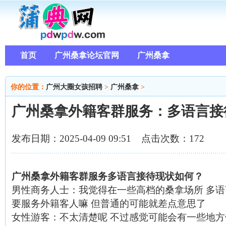
首页
广州桑拿论坛官网
广州桑拿
你的位置：
广州大圈女孩招聘
>
广州桑拿
>
广州桑拿外籍客群服务：多语言接
发布日期：2025-04-09 09:51 点击次数：172
广州桑拿外籍客群服务多语言接待现状如何？
男性商务人士
：我觉得在一些高档的桑拿场所 多语
要服务外籍客人嘛 但普通的可能就差点意思了
女性游客
：不太清楚呢 不过感觉可能会有一些地方