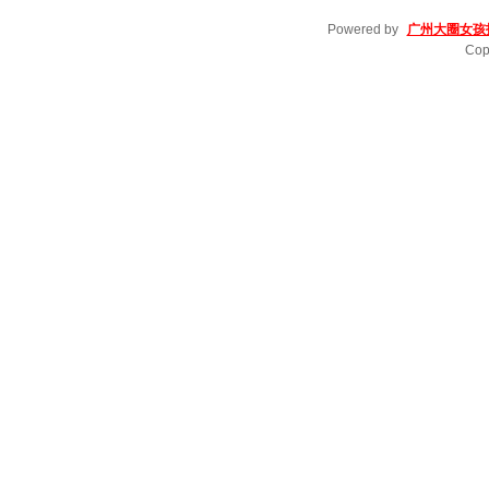
Powered by
广州大圈女孩
Cop