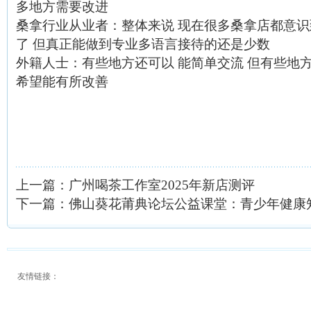
多地方需要改进
桑拿行业从业者
：整体来说 现在很多桑拿店都意
了 但真正能做到专业多语言接待的还是少数
外籍人士
：有些地方还可以 能简单交流 但有些地
希望能有所改善
上一篇：
广州喝茶工作室2025年新店测评
下一篇：
佛山葵花莆典论坛公益课堂：青少年健康
友情链接：