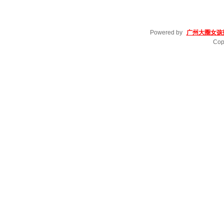
Powered by
广州大圈女孩
Cop