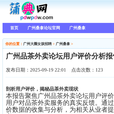
首页
广州桑拿论坛官网
广州桑拿
你的位置：
广州大圈女孩招聘
>
广州桑拿
>
广州品茶外卖论坛用户评价分析报
发布日期：2025-09-19 22:01 点击次数：123
剖析用户评价，揭秘品茶外卖现状
本报告聚焦广州品茶外卖论坛用户评价
用户对品茶外卖服务的真实反馈。通过
价数据的收集与分析，为相关从业者提