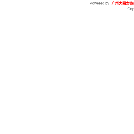
Powered by
广州大圈女孩
Cop