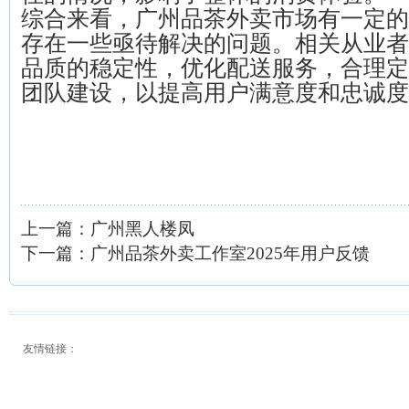
综合来看，广州品茶外卖市场有一定的
存在一些亟待解决的问题。相关从业者
品质的稳定性，优化配送服务，合理定
团队建设，以提高用户满意度和忠诚度
上一篇：
广州黑人楼凤
下一篇：
广州品茶外卖工作室2025年用户反馈
友情链接：