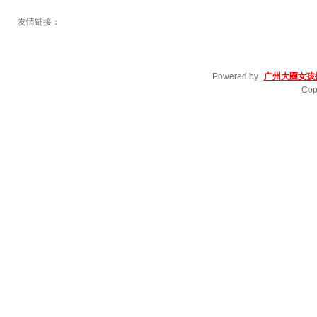
友情链接：
Powered by
广州大圈女孩
Cop