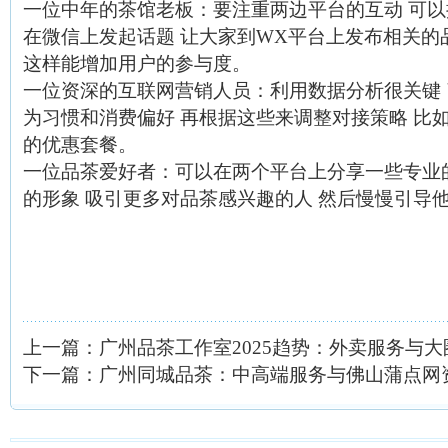
一位中年的茶馆老板
：要注重两边平台的互动 可以
在微信上发起话题 让大家到WX平台上发布相关的
这样能增加用户的参与度。
一位资深的互联网营销人员
：利用数据分析很关键
为习惯和消费偏好 再根据这些来调整对接策略 比
的优惠套餐。
一位品茶爱好者
：可以在两个平台上分享一些专业
的形象 吸引更多对品茶感兴趣的人 然后慢慢引导
上一篇：
广州品茶工作室2025趋势：外卖服务与
下一篇：
广州同城品茶：中高端服务与佛山蒲点网