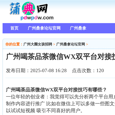
首页
广州桑拿论坛官网
广州桑拿
你的位置：
广州大圈女孩招聘
>
广州桑拿论坛官网
>
广州喝茶品茶微信WX双平台对接
发布日期：2025-07-08 16:28 点击次数：120
广州喝茶品茶微信WX双平台对接技巧有哪些？
一位年轻的创业者
：我觉得可以先分析两个平台用
制作内容进行推广 比如在微信上可以多做一些图文
以试试短视频 吸引不同喜好的用户。